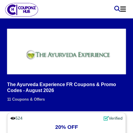
The Ayurveda Experience FR Coupons & Promo
Codes - August 2026
11 Coupons & Offers
524
Verified
20% OFF