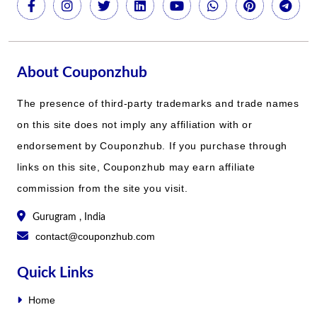
About Couponzhub
The presence of third-party trademarks and trade names
on this site does not imply any affiliation with or
endorsement by Couponzhub. If you purchase through
links on this site, Couponzhub may earn affiliate
commission from the site you visit.
Gurugram , India
contact@couponzhub.com
Quick Links
Home