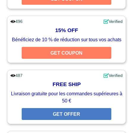
496
Verified
15% OFF
Bénéficiez de 10 % de réduction sur tous vos achats
GET COUPON
487
Verified
FREE SHIP
Livraison gratuite pour les commandes supérieures à
50 €
GET OFFER