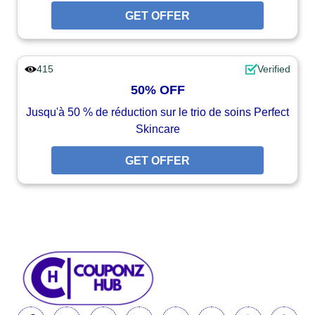
GET OFFER
415
Verified
50% OFF
Jusqu'à 50 % de réduction sur le trio de soins Perfect
Skincare
GET OFFER