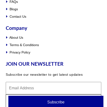
FAQs
Blogs
Contact Us
Company
About Us
Terms & Conditions
Privacy Policy
JOIN OUR NEWSLETTER
Subscribe our newsletter to get latest updates
Subscribe