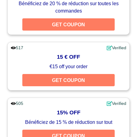
Bénéficiez de 20 % de réduction sur toutes les
commandes
GET COUPON
517
Verified
15 € OFF
€15 off your order
GET COUPON
505
Verified
15% OFF
Bénéficiez de 15 % de réduction sur tout
GET COUPON